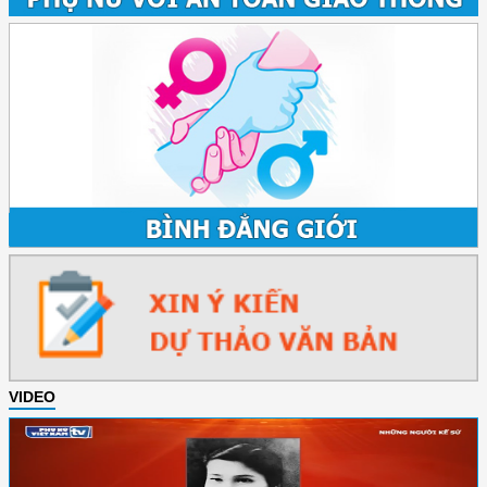
VIDEO