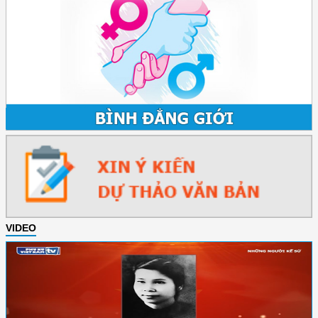
VIDEO