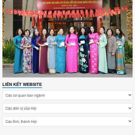
LIÊN KẾT WEBSITE