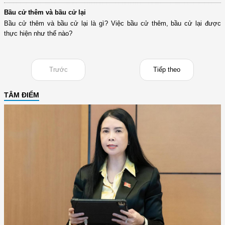
Bầu cử thêm và bầu cử lại
Bầu cử thêm và bầu cử lại là gì? Việc bầu cử thêm, bầu cử lại được
thực hiện như thế nào?
Trước
Tiếp theo
TÂM ĐIỂM