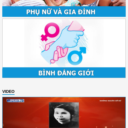
VIDEO