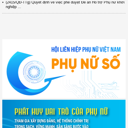
nghiệp ...