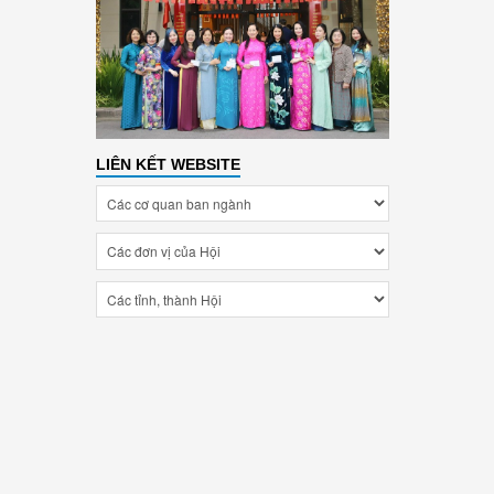
LIÊN KẾT WEBSITE