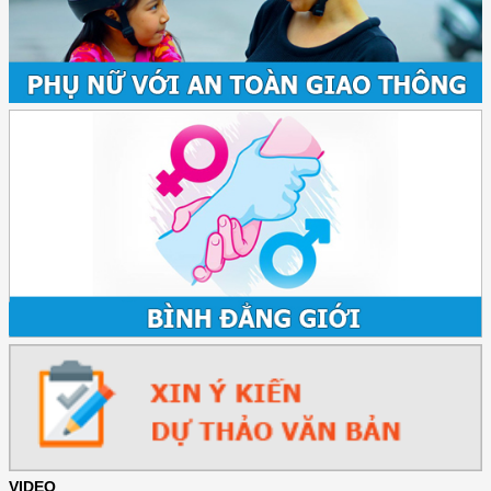
VIDEO