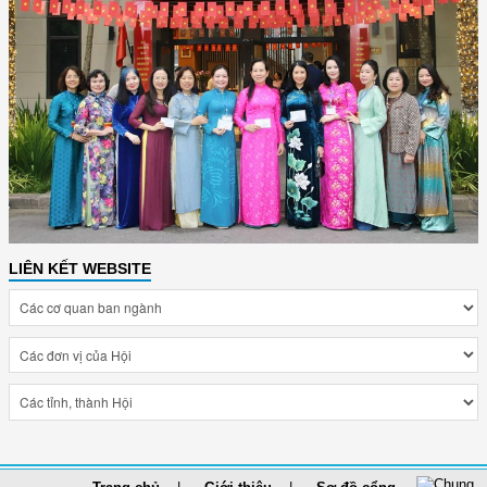
LIÊN KẾT WEBSITE