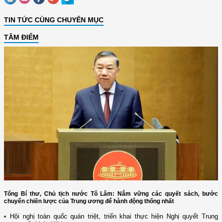
TIN TỨC CÙNG CHUYÊN MỤC
TÂM ĐIỂM
Tổng Bí thư, Chủ tịch nước Tô Lâm: Nắm vững các quyết sách, bước
chuyển chiến lược của Trung ương để hành động thống nhất
Hội nghị toàn quốc quán triệt, triển khai thực hiện Nghị quyết Trung