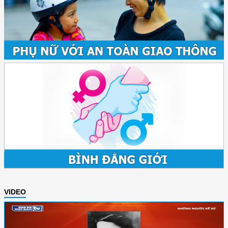
VIDEO