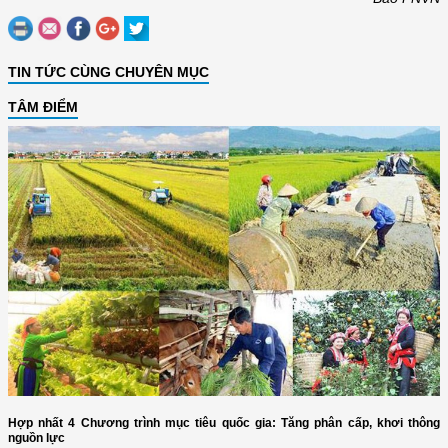
TIN TỨC CÙNG CHUYÊN MỤC
TÂM ĐIỂM
Hợp nhất 4 Chương trình mục tiêu quốc gia: Tăng phân cấp, khơi thông
nguồn lực