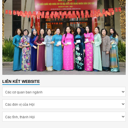
LIÊN KẾT WEBSITE