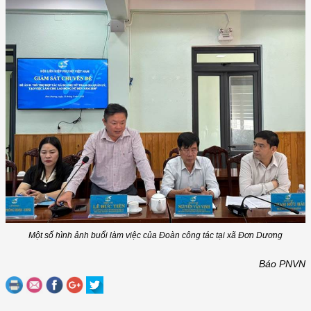
Một số hình ảnh buổi làm việc của Đoàn công tác tại xã Đơn Dương
Báo PNVN