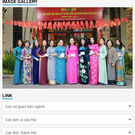
IMAGE GALLERY
LINK