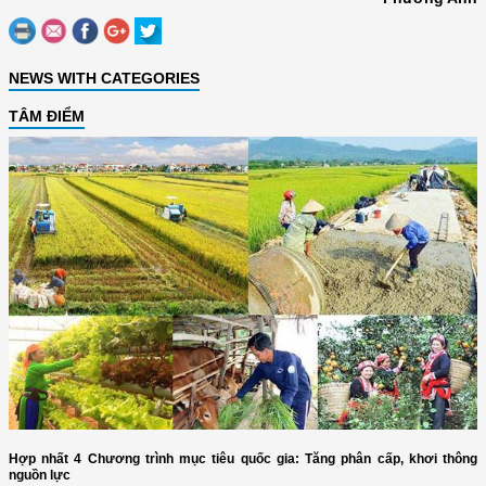
NEWS WITH CATEGORIES
TÂM ĐIỂM
Hợp nhất 4 Chương trình mục tiêu quốc gia: Tăng phân cấp, khơi thông
nguồn lực