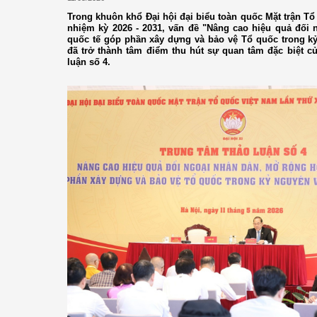
Trong khuôn khổ Đại hội đại biểu toàn quốc Mặt trận Tổ
nhiệm kỳ 2026 - 2031, vấn đề "Nâng cao hiệu quả đối
quốc tế góp phần xây dựng và bảo vệ Tổ quốc trong k
đã trở thành tâm điểm thu hút sự quan tâm đặc biệt củ
luận số 4.