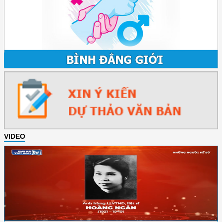
VIDEO