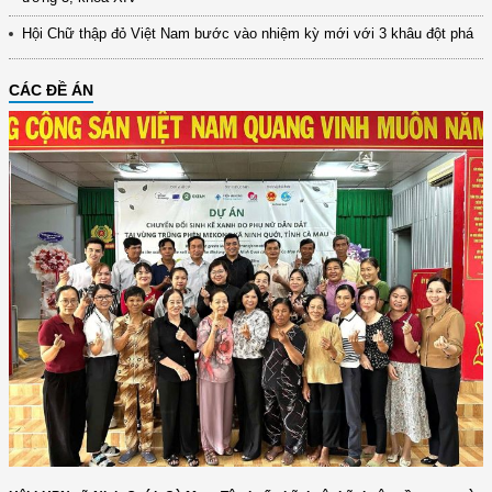
Hội Chữ thập đỏ Việt Nam bước vào nhiệm kỳ mới với 3 khâu đột phá
CÁC ĐỀ ÁN