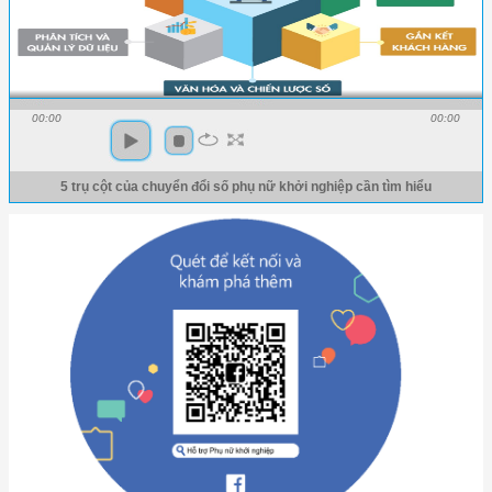
00:00
00:00
5 trụ cột của chuyển đổi số phụ nữ khởi nghiệp cần tìm hiểu