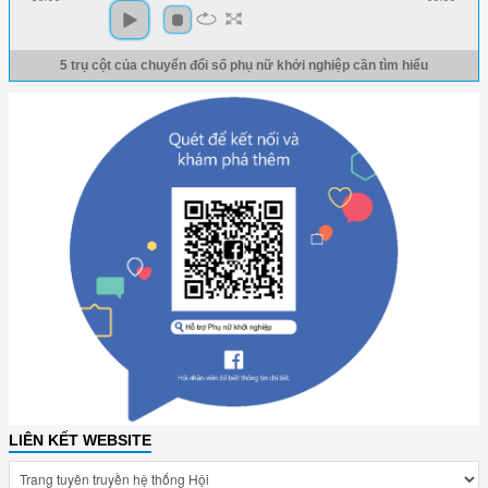
5 trụ cột của chuyển đổi số phụ nữ khởi nghiệp cần tìm hiểu
LIÊN KẾT WEBSITE