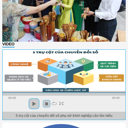
VIDEO
00:00
00:00
5 trụ cột của chuyển đổi số phụ nữ khởi nghiệp cần tìm hiểu