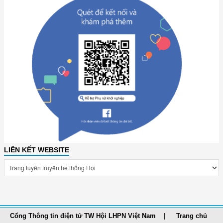
LIÊN KẾT WEBSITE
Cổng Thông tin điện tử TW Hội LHPN Việt Nam
Trang chủ