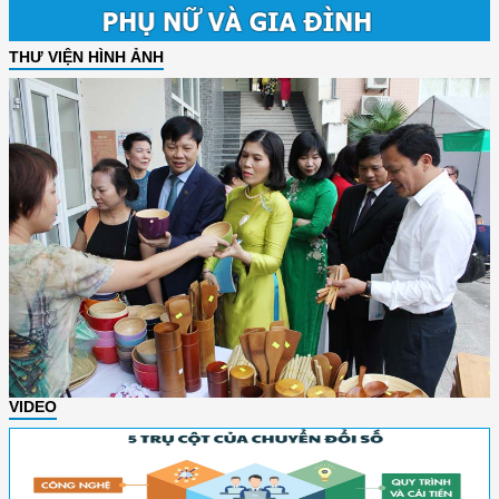
THƯ VIỆN HÌNH ẢNH
VIDEO