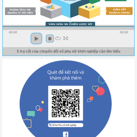
00:00
00:00
5 trụ cột của chuyển đổi số phụ nữ khởi nghiệp cần tìm hiểu