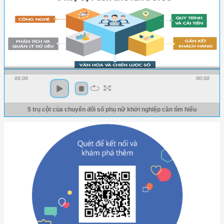
00:00
00:00
5 trụ cột của chuyển đổi số phụ nữ khởi nghiệp cần tìm hiểu