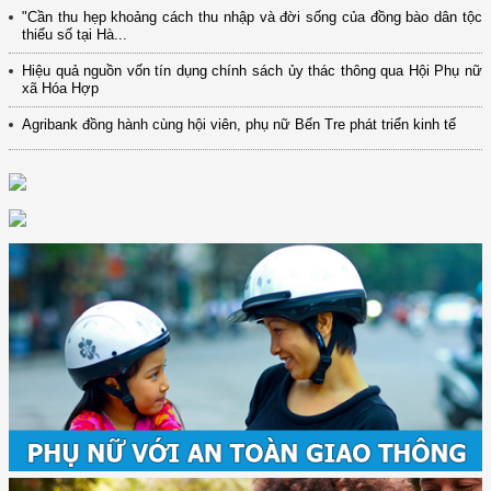
"Cần thu hẹp khoảng cách thu nhập và đời sống của đồng bào dân tộc
thiểu số tại Hà...
Hiệu quả nguồn vốn tín dụng chính sách ủy thác thông qua Hội Phụ nữ
xã Hóa Hợp
Agribank đồng hành cùng hội viên, phụ nữ Bến Tre phát triển kinh tế