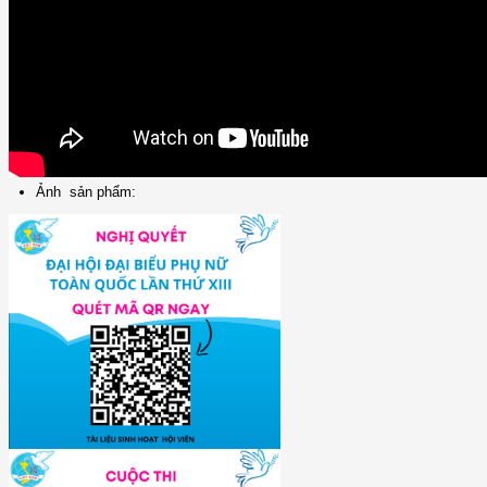
Ảnh sản phẩm: