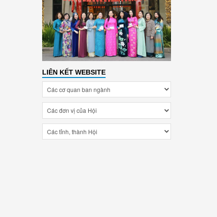
LIÊN KẾT WEBSITE