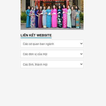
LIÊN KẾT WEBSITE