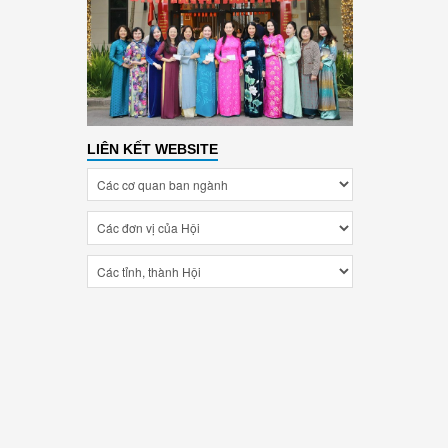
LIÊN KẾT WEBSITE