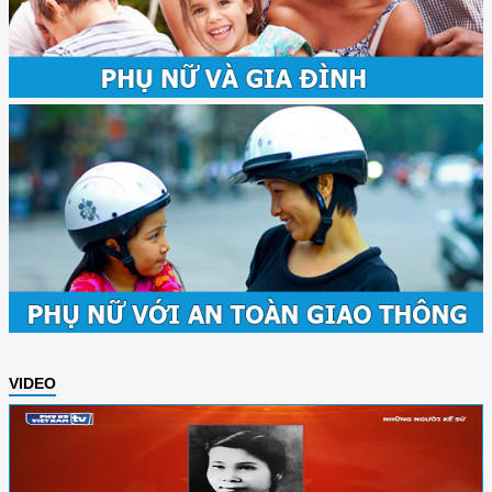
VIDEO