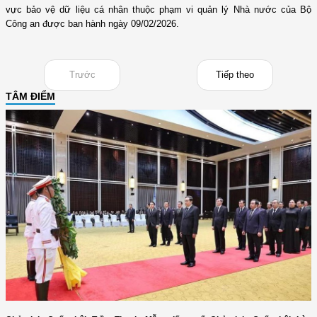
vực bảo vệ dữ liệu cá nhân thuộc phạm vi quản lý Nhà nước của Bộ
Công an được ban hành ngày 09/02/2026.
Trước
Tiếp theo
TÂM ĐIỂM