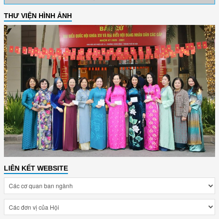
THƯ VIỆN HÌNH ẢNH
LIÊN KẾT WEBSITE