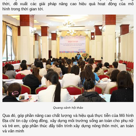
thời, đề xuất các giải pháp nâng cao hiệu quả hoạt động của mô
hình trong thời gian tới.
Quang cảnh hội thảo
Qua đó, góp phần nâng cao chất lượng và hiệu quả thực tiễn của Mô hình
Địa chỉ tin cậy cộng đồng, xây dựng môi trường sống an toàn cho phụ nữ
và trẻ em, góp phần thúc đẩy tiến trình xây dựng nông thôn mới, an toàn
và văn minh