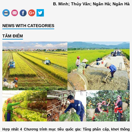
B. Minh; Thúy Vân; Ngân Hà; Ngân Hà
NEWS WITH CATEGORIES
TÂM ĐIỂM
Hợp nhất 4 Chương trình mục tiêu quốc gia: Tăng phân cấp, khơi thông