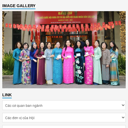
IMAGE GALLERY
LINK