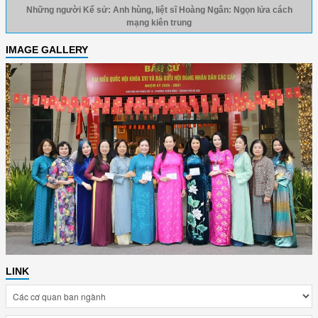
Những người Kể sử: Anh hùng, liệt sĩ Hoàng Ngân: Ngọn lửa cách
mạng kiên trung
IMAGE GALLERY
LINK