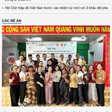
Hội Chữ thập đỏ Việt Nam bước vào nhiệm kỳ mới với 3 khâu đột phá
CÁC ĐỀ ÁN