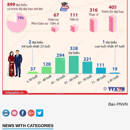
Báo PNVN
NEWS WITH CATEGORIES