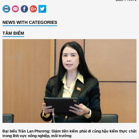
NEWS WITH CATEGORIES
TÂM ĐIỂM
Đại biểu Trần Lan Phương: Giảm tiền kiểm phải đi cùng hậu kiểm thực chất
trong lĩnh vực nông nghiệp, môi trường