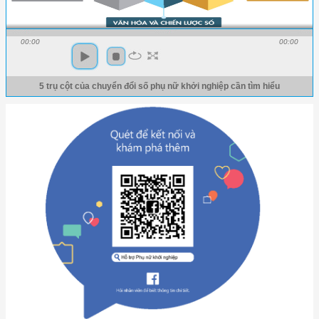
00:00
00:00
5 trụ cột của chuyển đổi số phụ nữ khởi nghiệp cần tìm hiểu