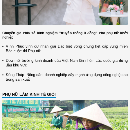
Chuyên gia chia sẻ kinh nghiệm "truyền thông 0 đồng" cho phụ nữ khởi
nghiệp
Vĩnh Phúc vinh dự nhận giải Đặc biệt vòng chung kết cấp vùng miền
Bắc cuộc thi Phụ nữ...
Đưa môi trường kinh doanh của Việt Nam lên nhóm các quốc gia đứng
đầu khu vực
Đồng Tháp: Nông dân, doanh nghiệp đẩy mạnh ứng dụng công nghệ cao
trong sản xuất
PHỤ NỮ LÀM KINH TẾ GIỎI