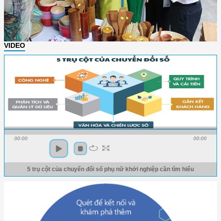
VIDEO
00:00
00:00
5 trụ cột của chuyển đổi số phụ nữ khởi nghiệp cần tìm hiểu