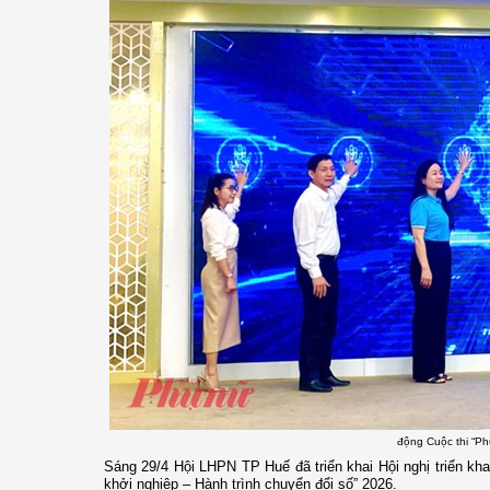
động Cuộc thi “Ph
Sáng 29/4 Hội LHPN TP Huế đã triển khai Hội nghị triển kha
khởi nghiệp – Hành trình chuyển đổi số” 2026.