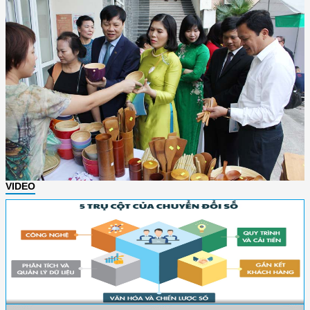
VIDEO