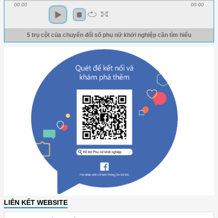
00:00
00:00
5 trụ cột của chuyển đổi số phụ nữ khởi nghiệp cần tìm hiểu
LIÊN KẾT WEBSITE