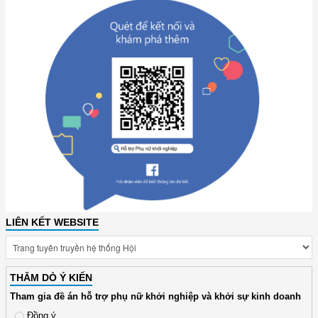
LIÊN KẾT WEBSITE
THĂM DÒ Ý KIẾN
Tham gia đề án hỗ trợ phụ nữ khởi nghiệp và khởi sự kinh doanh
Đồng ý