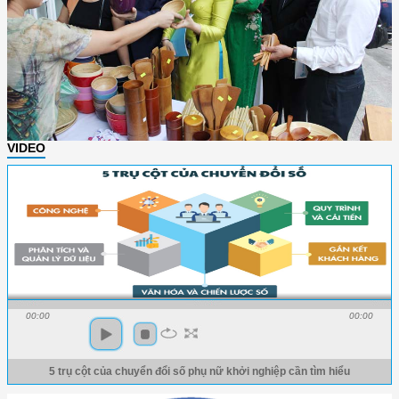
VIDEO
00:00
00:00
5 trụ cột của chuyển đổi số phụ nữ khởi nghiệp cần tìm hiểu