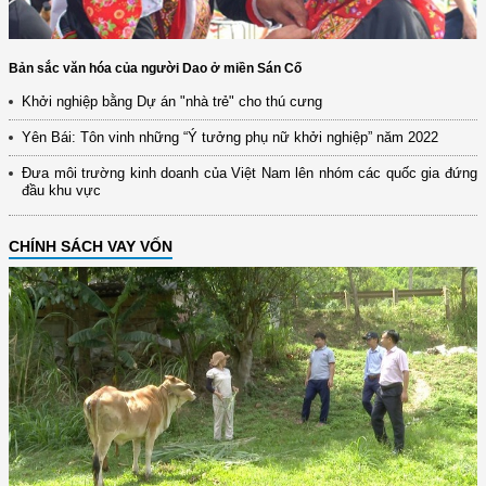
Bản sắc văn hóa của người Dao ở miền Sán Cố
Khởi nghiệp bằng Dự án "nhà trẻ" cho thú cưng
Yên Bái: Tôn vinh những “Ý tưởng phụ nữ khởi nghiệp” năm 2022
Đưa môi trường kinh doanh của Việt Nam lên nhóm các quốc gia đứng
đầu khu vực
CHÍNH SÁCH VAY VỐN