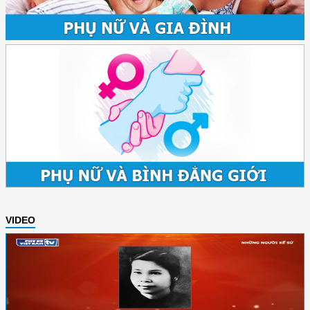
VIDEO