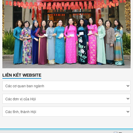
LIÊN KẾT WEBSITE