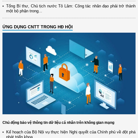
Tổng Bí thư, Chủ tịch nước Tô Lâm: Công tác nhân đạo phải trở thành
một bộ phận trong...
ỨNG DỤNG CNTT TRONG HĐ HỘI
Chủ động bảo vệ thông tin dữ liệu cá nhân trên không gian mạng
Kế hoạch của Bộ Nội vụ thực hiện Nghị quyết của Chính phủ về đột phá
phát triển khoa...