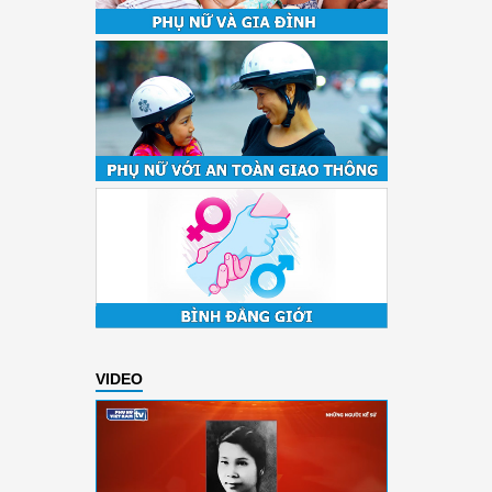
VIDEO