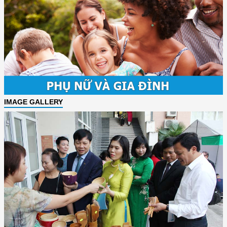
IMAGE GALLERY