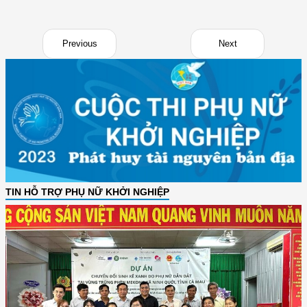
Previous
Next
TIN HỖ TRỢ PHỤ NỮ KHỞI NGHIỆP