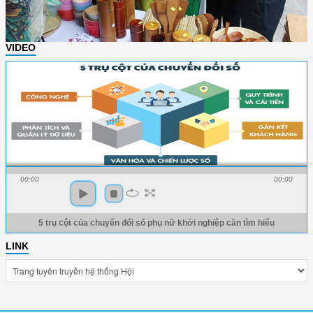
VIDEO
00:00
00:00
5 trụ cột của chuyển đổi số phụ nữ khởi nghiệp cần tìm hiểu
LINK