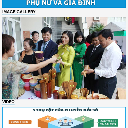
IMAGE GALLERY
VIDEO