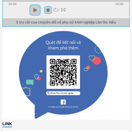
00:00
00:00
5 trụ cột của chuyển đổi số phụ nữ khởi nghiệp cần tìm hiểu
LINK