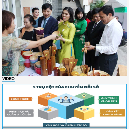
VIDEO