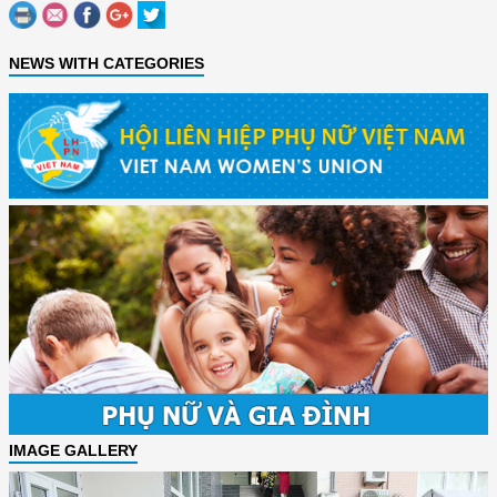
NEWS WITH CATEGORIES
IMAGE GALLERY