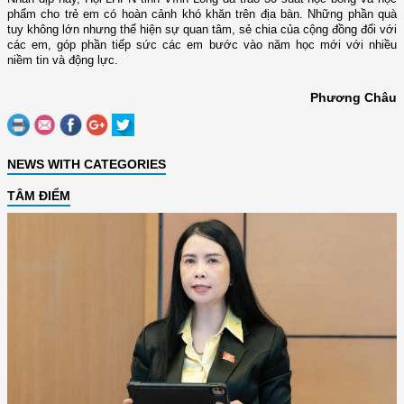
phẩm cho trẻ em có hoàn cảnh khó khăn trên địa bàn. Những phần quà
tuy không lớn nhưng thể hiện sự quan tâm, sẻ chia của cộng đồng đối với
các em, góp phần tiếp sức các em bước vào năm học mới với nhiều
niềm tin và động lực.
Phương Châu
NEWS WITH CATEGORIES
TÂM ĐIỂM