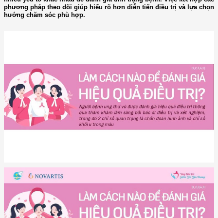
phương pháp theo dõi giúp hiểu rõ hơn diễn tiến điều trị và lựa chọn
hướng chăm sóc phù hợp.