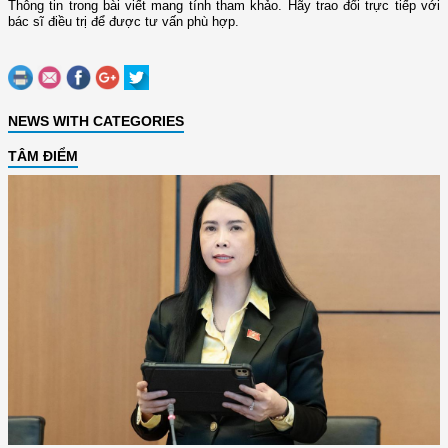
Thông tin trong bài viết mang tính tham khảo. Hãy trao đổi trực tiếp với
bác sĩ điều trị để được tư vấn phù hợp.
NEWS WITH CATEGORIES
TÂM ĐIỂM