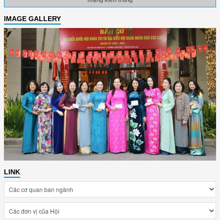
IMAGE GALLERY
LINK