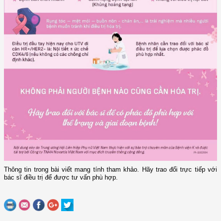
Thông tin trong bài viết mang tính tham khảo. Hãy trao đổi trực tiếp với
bác sĩ điều trị để được tư vấn phù hợp.​