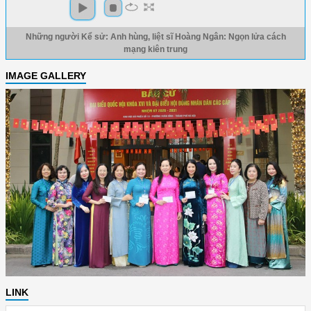
Những người Kể sử: Anh hùng, liệt sĩ Hoàng Ngân: Ngọn lửa cách
mạng kiên trung
IMAGE GALLERY
LINK