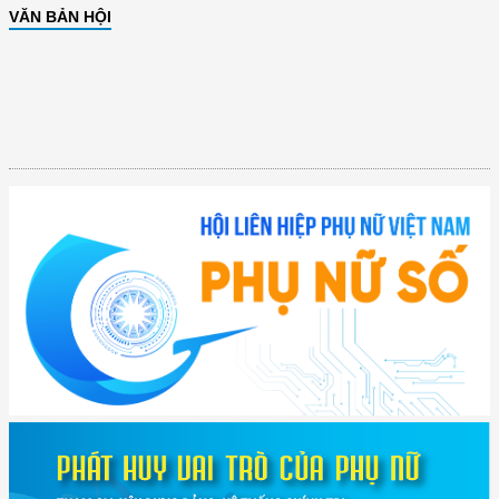
VĂN BẢN HỘI