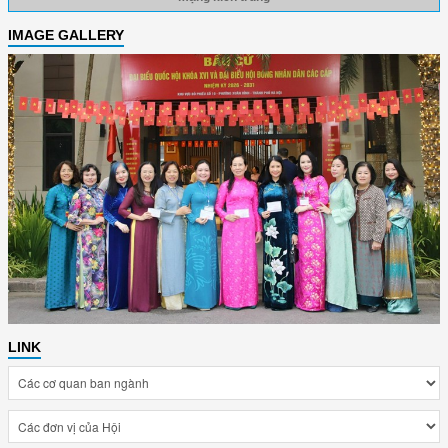
IMAGE GALLERY
LINK