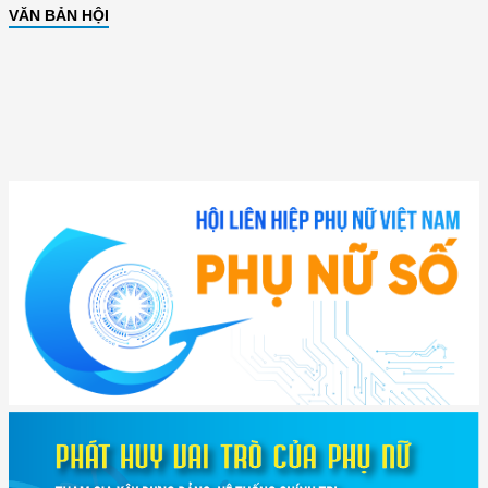
VĂN BẢN HỘI