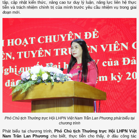
tập, cập nhật kiến thức, nâng cao tư duy lý luận, năng lực liên hệ thực
tiễn và trách nhiệm chính trị của mình trước yêu cầu nhiệm vụ trong giai
đoạn mới.
Phó Chủ tịch Thường trực Hội LHPN Việt Nam Trần Lan Phương phát biểu tại
chương trình
Phát biểu tại chương trình,
Phó Chủ tịch Thường trực Hội LHPN Việt
Nam Trần Lan Phương
cho biết, thực tiễn cho thấy, ở đâu công tác