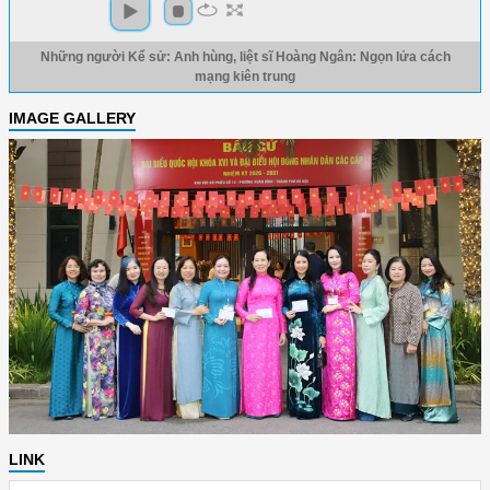
Những người Kể sử: Anh hùng, liệt sĩ Hoàng Ngân: Ngọn lửa cách
mạng kiên trung
IMAGE GALLERY
LINK